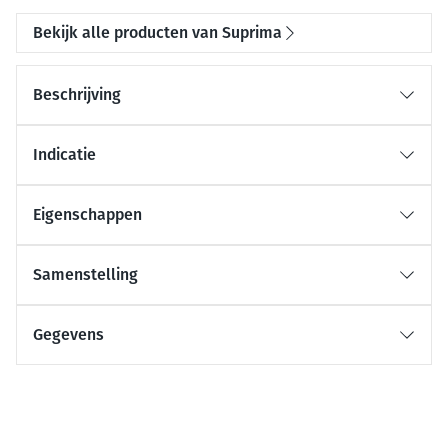
Bekijk alle producten van Suprima
Beschrijving
Indicatie
Eigenschappen
Samenstelling
Gegevens