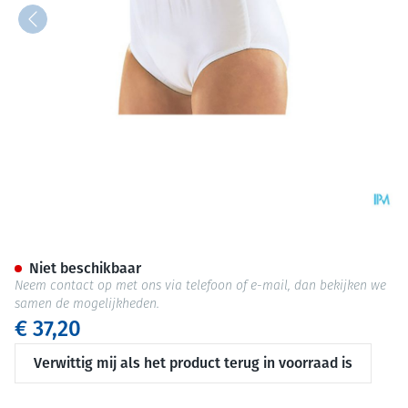
Suprima 1223 Slip Pvc/pes Un
Niet beschikbaar
Neem contact op met ons via telefoon of e-mail, dan bekijken we
samen de mogelijkheden.
€ 37,20
Verwittig mij als het product terug in voorraad is