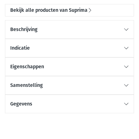
Bekijk alle producten van Suprima
Beschrijving
Indicatie
Eigenschappen
Samenstelling
Gegevens