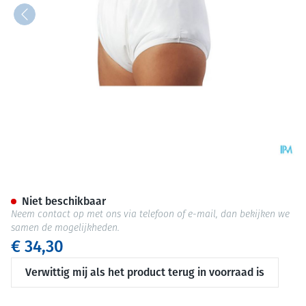
Suprima 1204 Slip Pu Unisex 
Niet beschikbaar
Neem contact op met ons via telefoon of e-mail, dan bekijken we
samen de mogelijkheden.
€ 34,30
Verwittig mij als het product terug in voorraad is