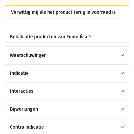
Verwittig mij als het product terug in voorraad is
Bekijk alle producten van Eumedica
Waarschuwingen
Indicatie
Interacties
Bijwerkingen
Contra indicatie