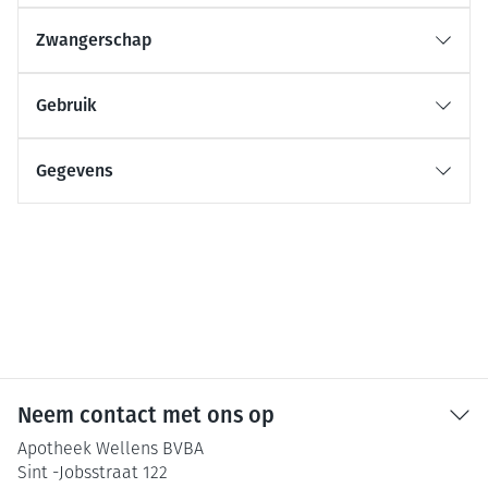
Zwangerschap
Gebruik
Gegevens
Neem contact met ons op
Apotheek Wellens BVBA
Sint -Jobsstraat 122