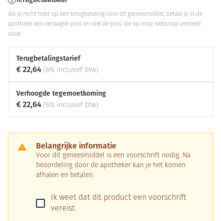
Als je recht hebt op een terugbetaling voor dit geneesmiddel, betaal je in de
apotheek een verlaagde prijs en niet de prijs die op onze webshop vermeld
staat.
Terugbetalingstarief
€ 22,64
(6% inclusief btw)
Verhoogde tegemoetkoming
€ 22,64
(6% inclusief btw)
Belangrijke informatie
Voor dit geneesmiddel is een voorschrift nodig. Na
beoordeling door de apotheker kan je het komen
afhalen en betalen.
Ik weet dat dit product een voorschrift
vereist.