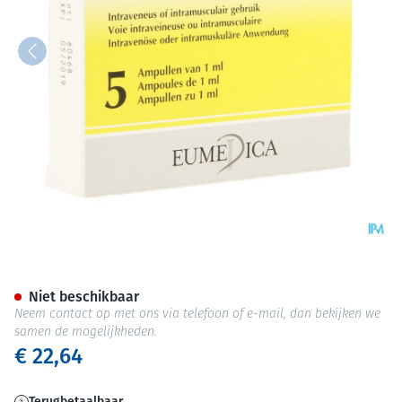
Robinul Amp. 5x1ml
Niet beschikbaar
Neem contact op met ons via telefoon of e-mail, dan bekijken we
samen de mogelijkheden.
€ 22,64
Terugbetaalbaar