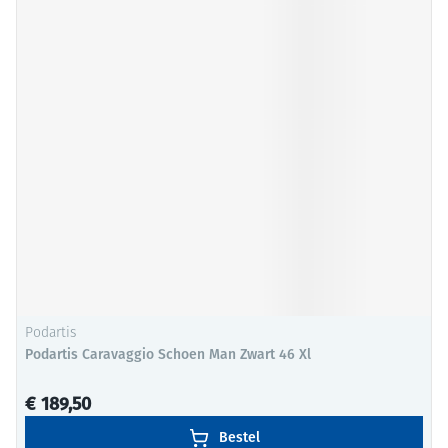
Podartis
Podartis Caravaggio Schoen Man Zwart 46 Xl
€ 189,50
Bestel