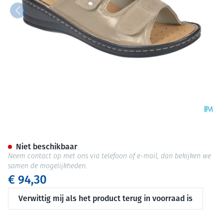
Podartis Alipes Schoen Dame 
Niet beschikbaar
Neem contact op met ons via telefoon of e-mail, dan bekijken we
samen de mogelijkheden.
€ 94,30
Verwittig mij als het product terug in voorraad is