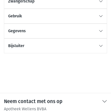
Zwangerschap
Gebruik
Gegevens
Bijsluiter
Neem contact met ons op
Apotheek Wellens BVBA