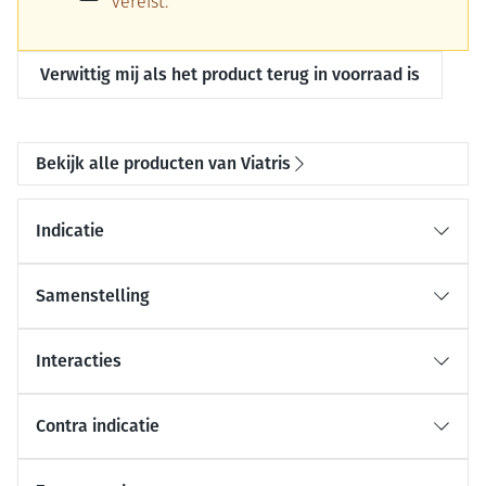
vereist.
Verwittig mij als het product terug in voorraad is
Bekijk alle producten van Viatris
Indicatie
Samenstelling
Interacties
Contra indicatie