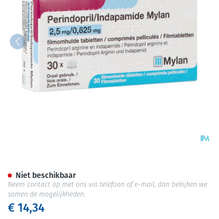
Perindopril/indapamid.viatri
Niet beschikbaar
Neem contact op met ons via telefoon of e-mail, dan bekijken we
samen de mogelijkheden.
€ 14,34