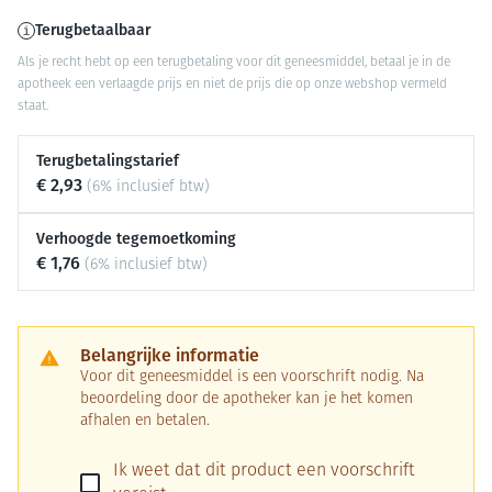
Terugbetaalbaar
Als je recht hebt op een terugbetaling voor dit geneesmiddel, betaal je in de
apotheek een verlaagde prijs en niet de prijs die op onze webshop vermeld
staat.
Terugbetalingstarief
€ 2,93
(6% inclusief btw)
Verhoogde tegemoetkoming
€ 1,76
(6% inclusief btw)
Belangrijke informatie
Voor dit geneesmiddel is een voorschrift nodig. Na
beoordeling door de apotheker kan je het komen
afhalen en betalen.
Ik weet dat dit product een voorschrift