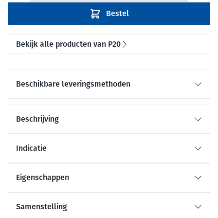
Bestel
Bekijk alle producten van P20
Beschikbare leveringsmethoden
Beschrijving
Indicatie
Eigenschappen
Samenstelling