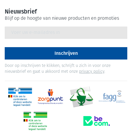
Nieuwsbrief
Blijf op de hoogte van nieuwe producten en promoties
E-mail adres
Inschrijven
Door op inschrijven te klikken, schrijft u zich in voor onze
nieuwsbrief en gaat u akkoord met onze
privacy policy
.