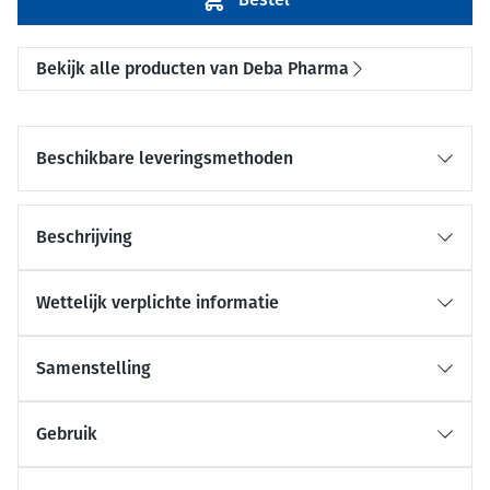
Bekijk alle producten van Deba Pharma
Beschikbare leveringsmethoden
Beschrijving
Wettelijk verplichte informatie
Samenstelling
Gebruik