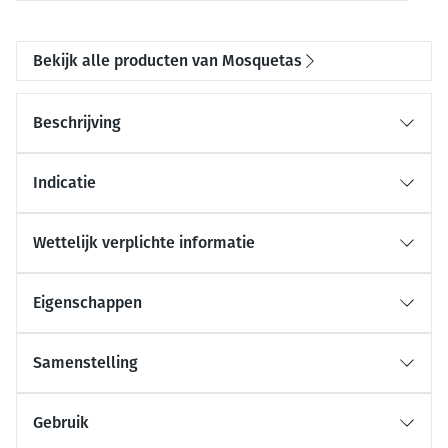
Bekijk alle producten van Mosquetas
Beschrijving
Indicatie
Wettelijk verplichte informatie
Eigenschappen
Samenstelling
Gebruik