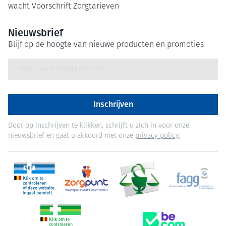
wacht
Voorschrift
Zorgtarieven
Nieuwsbrief
Blijf op de hoogte van nieuwe producten en promoties
E-mail adres
Inschrijven
Door op inschrijven te klikken, schrijft u zich in voor onze
nieuwsbrief en gaat u akkoord met onze
privacy policy
.