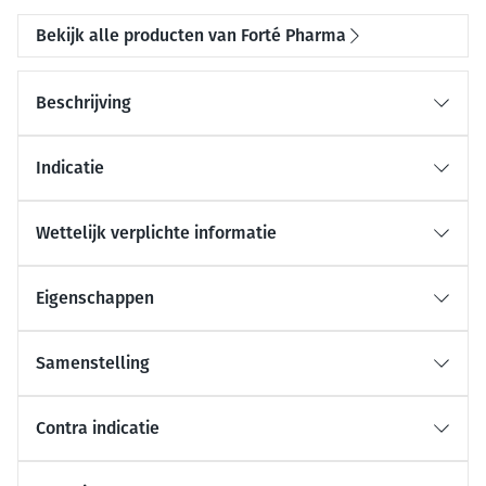
Bekijk alle producten van Forté Pharma
Beschrijving
Indicatie
Wettelijk verplichte informatie
Eigenschappen
Samenstelling
Contra indicatie