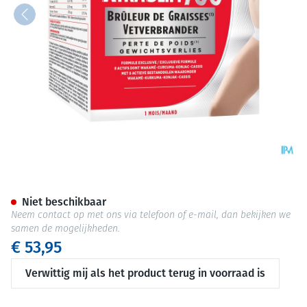
Minceur Xtraslim 700 Comp 1
Niet beschikbaar
Neem contact op met ons via telefoon of e-mail, dan bekijken we
samen de mogelijkheden.
€ 53,95
Verwittig mij als het product terug in voorraad is