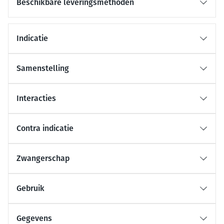
Beschikbare leveringsmethoden
Indicatie
Samenstelling
Interacties
Contra indicatie
Zwangerschap
Gebruik
Gegevens