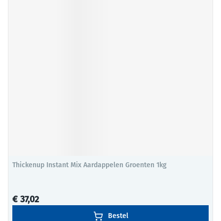
Thickenup Instant Mix Aardappelen Groenten 1kg
€ 37,02
Bestel