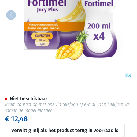
Fortimel Jucy Plus Mango An
Niet beschikbaar
Neem contact op met ons via telefoon of e-mail, dan bekijken we
samen de mogelijkheden.
€ 12,48
Verwittig mij als het product terug in voorraad is