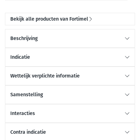
Bekijk alle producten van Fortimel
Beschrijving
Indicatie
Wettelijk verplichte informatie
Samenstelling
Interacties
Contra indicatie