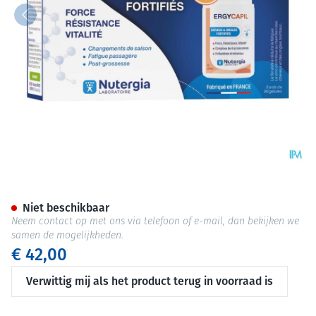
Ergycapil Pack Caps 3x90
Niet beschikbaar
Neem contact op met ons via telefoon of e-mail, dan bekijken we
samen de mogelijkheden.
€ 42,00
Verwittig mij als het product terug in voorraad is