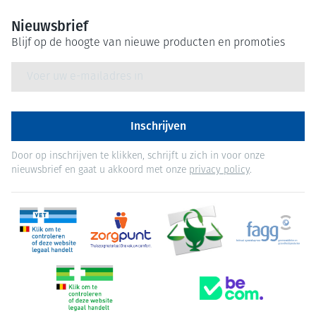
Nieuwsbrief
Blijf op de hoogte van nieuwe producten en promoties
E-mail adres
Inschrijven
Door op inschrijven te klikken, schrijft u zich in voor onze
nieuwsbrief en gaat u akkoord met onze
privacy policy
.