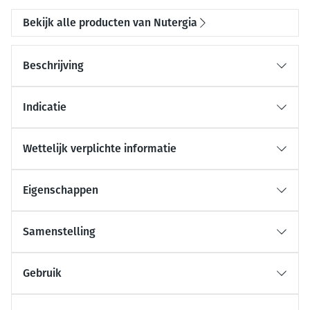
Bekijk alle producten van Nutergia
Beschrijving
Indicatie
Wettelijk verplichte informatie
Eigenschappen
Samenstelling
Gebruik