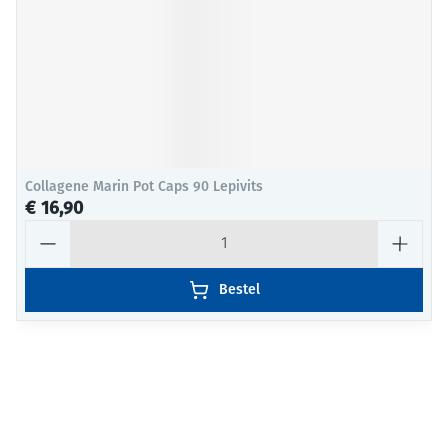
Collagene Marin Pot Caps 90 Lepivits
€ 16,90
Aantal
Bestel