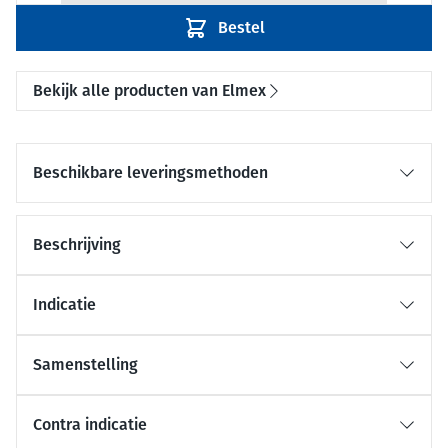
Bestel
Bekijk alle producten van Elmex
Beschikbare leveringsmethoden
Beschrijving
Indicatie
Samenstelling
Contra indicatie