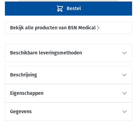
Bestel
Bekijk alle producten van BSN Medical
Beschikbare leveringsmethoden
Beschrijving
Eigenschappen
Gegevens