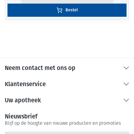
Bestel
Neem contact met ons op
Klantenservice
Uw apotheek
Nieuwsbrief
Blijf op de hoogte van nieuwe producten en promoties