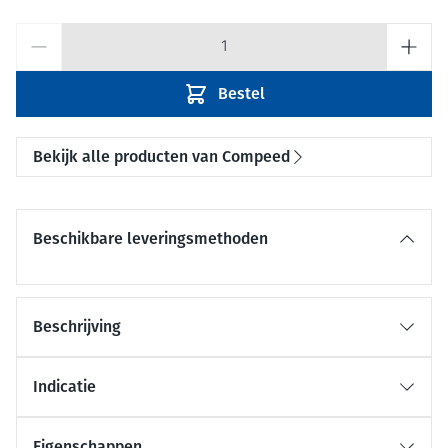
Aantal
Bestel
Bekijk alle producten van Compeed
Beschikbare leveringsmethoden
Beschrijving
Indicatie
Eigenschappen