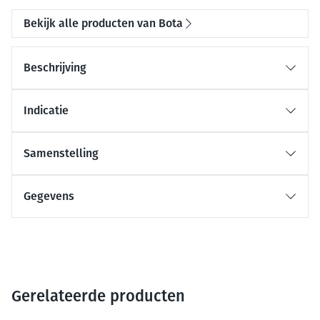
Bekijk alle producten van Bota
Beschrijving
Indicatie
Samenstelling
Gegevens
Gerelateerde producten