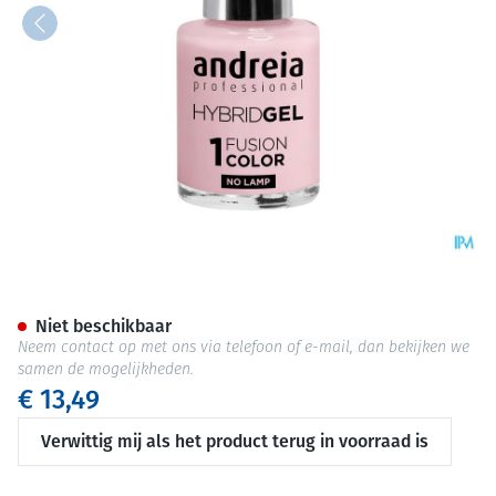
Andreia Vao Gel H20 Suikersp
Niet beschikbaar
Neem contact op met ons via telefoon of e-mail, dan bekijken we
samen de mogelijkheden.
€ 13,49
Verwittig mij als het product terug in voorraad is