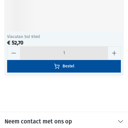
Viacutan Sol 95ml
€ 52,70
Aantal
Bestel
Neem contact met ons op