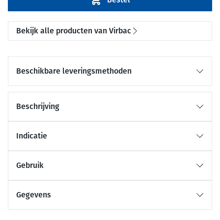
Bekijk alle producten van Virbac
Beschikbare leveringsmethoden
Beschrijving
Indicatie
Gebruik
Gegevens