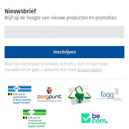
Nieuwsbrief
Blijf op de hoogte van nieuwe producten en promoties
E-mail adres
Inschrijven
Door op inschrijven te klikken, schrijft u zich in voor onze
nieuwsbrief en gaat u akkoord met onze
privacy policy
.