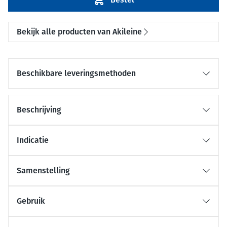
Bekijk alle producten van Akileine
Beschikbare leveringsmethoden
Beschrijving
Indicatie
Samenstelling
Gebruik